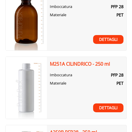
PFP 28
Imboccatura
PET
Materiale
DETTAGLI
M251A CILINDRICO - 250 ml
PFP 28
Imboccatura
PET
Materiale
DETTAGLI