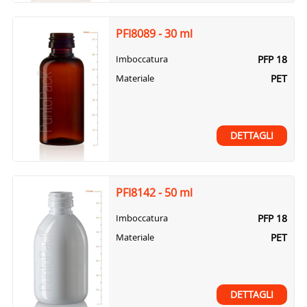
PFI8089 - 30 ml
PFP 18
Imboccatura
PET
Materiale
DETTAGLI
PFI8142 - 50 ml
PFP 18
Imboccatura
PET
Materiale
DETTAGLI