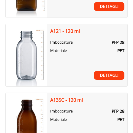
DETTAGLI
A121 - 120 ml
PFP 28
Imboccatura
PET
Materiale
DETTAGLI
A135C - 120 ml
PFP 28
Imboccatura
PET
Materiale