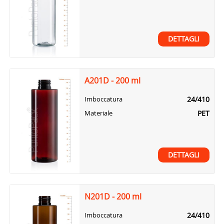
DETTAGLI
A201D - 200 ml
24/410
Imboccatura
PET
Materiale
DETTAGLI
N201D - 200 ml
24/410
Imboccatura