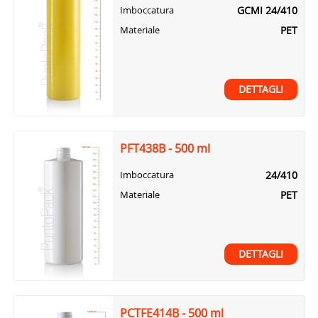
GCMI 24/410
Imboccatura
PET
Materiale
DETTAGLI
PFT438B - 500 ml
24/410
Imboccatura
PET
Materiale
DETTAGLI
PCTFE414B - 500 ml