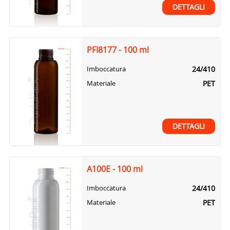
DETTAGLI
PFI8177 - 100 ml
24/410
Imboccatura
PET
Materiale
DETTAGLI
A100E - 100 ml
24/410
Imboccatura
PET
Materiale