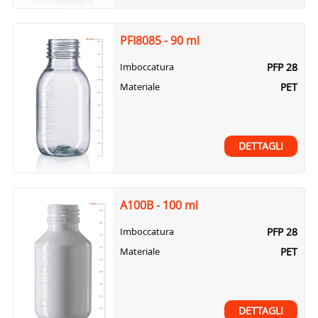
PFI8085 - 90 ml
PFP 28
Imboccatura
PET
Materiale
DETTAGLI
A100B - 100 ml
PFP 28
Imboccatura
PET
Materiale
DETTAGLI