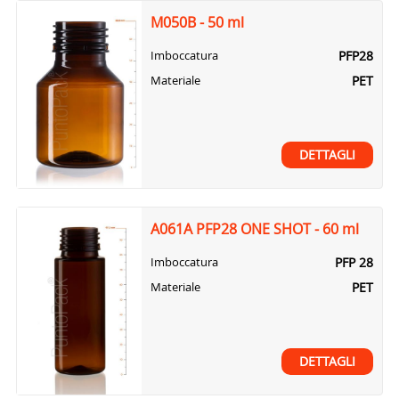
M050B - 50 ml
PFP28
Imboccatura
PET
Materiale
DETTAGLI
A061A PFP28 ONE SHOT - 60 ml
PFP 28
Imboccatura
PET
Materiale
DETTAGLI