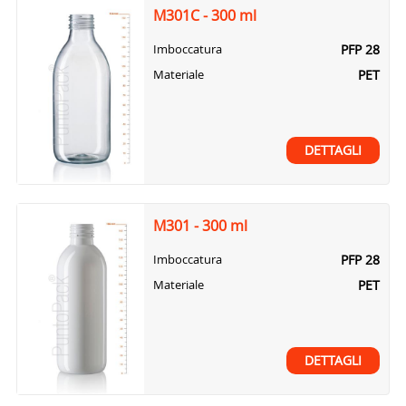
M301C - 300 ml
PFP 28
Imboccatura
PET
Materiale
DETTAGLI
M301 - 300 ml
PFP 28
Imboccatura
PET
Materiale
DETTAGLI