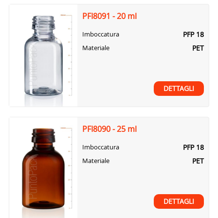
PFI8091 - 20 ml
PFP 18
Imboccatura
PET
Materiale
DETTAGLI
PFI8090 - 25 ml
PFP 18
Imboccatura
PET
Materiale
DETTAGLI