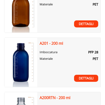
PET
Materiale
DETTAGLI
A201 - 200 ml
PFP 28
Imboccatura
PET
Materiale
DETTAGLI
A200RTN - 200 ml