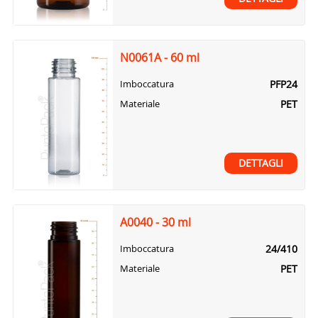
N0061A - 60 ml
PFP24
Imboccatura
PET
Materiale
DETTAGLI
A0040 - 30 ml
24/410
Imboccatura
PET
Materiale