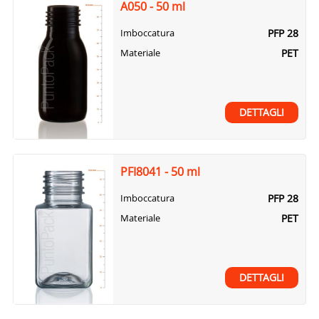
A050 - 50 ml
PFP 28
Imboccatura
PET
Materiale
DETTAGLI
PFI8041 - 50 ml
PFP 28
Imboccatura
PET
Materiale
DETTAGLI