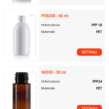
PFI8208 - 60 ml
PFP 18
Imboccatura
PET
Materiale
DETTAGLI
N0030 - 30 ml
PFP24
Imboccatura
PET
Materiale
DETTAGLI