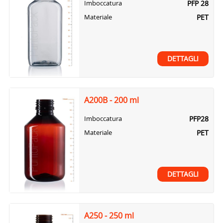
PFP 28
Imboccatura
PET
Materiale
DETTAGLI
A200B - 200 ml
PFP28
Imboccatura
PET
Materiale
DETTAGLI
A250 - 250 ml