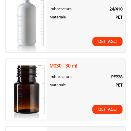
24/410
Imboccatura
PET
Materiale
DETTAGLI
M030 - 30 ml
PFP28
Imboccatura
PET
Materiale
DETTAGLI