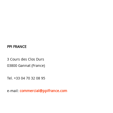
PPI FRANCE
3 Cours des Clos Durs
03800 Gannat (France)
Tel. +33 04 70 32 08 95
e-mail:
commercial@ppifrance.com