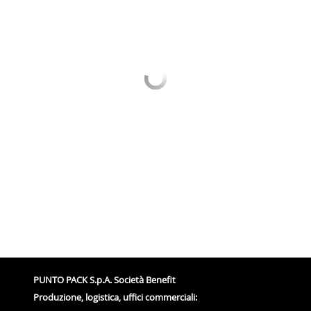
PUNTO PACK S.p.A. Società Benefit
Produzione, logistica, uffici commerciali: