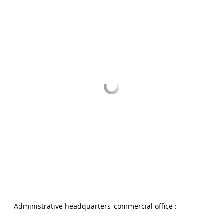
Administrative headquarters, commercial office :