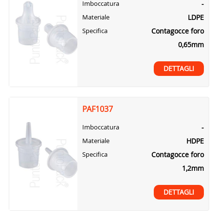
-
Imboccatura
LDPE
Materiale
Contagocce foro
Specifica
0,65mm
DETTAGLI
PAF1037
-
Imboccatura
HDPE
Materiale
Contagocce foro
Specifica
1,2mm
DETTAGLI