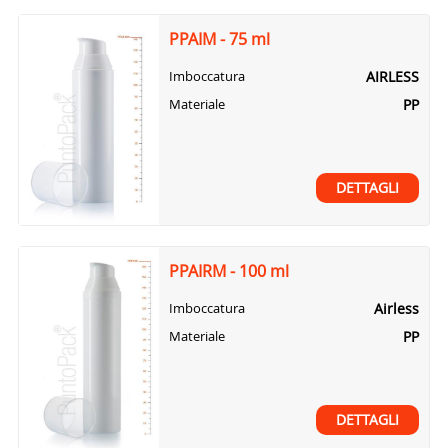
PPAIM - 75 ml
AIRLESS
Imboccatura
PP
Materiale
DETTAGLI
PPAIRM - 100 ml
Airless
Imboccatura
PP
Materiale
DETTAGLI