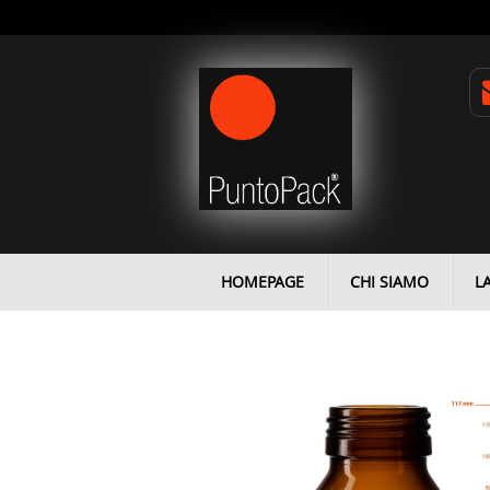
HOMEPAGE
CHI SIAMO
L