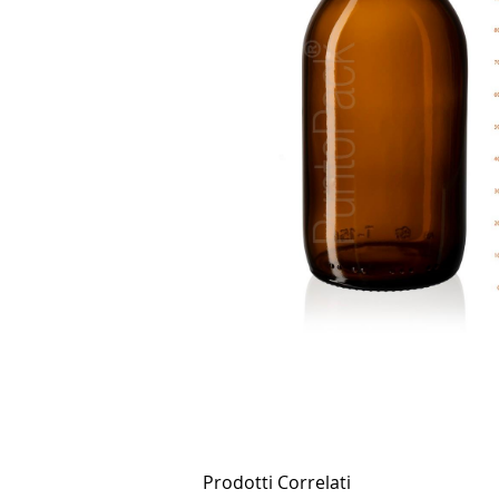
Prodotti Correlati