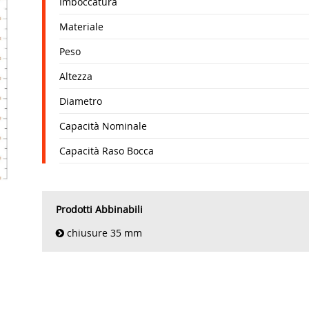
Imboccatura
Materiale
Peso
Altezza
Diametro
Capacità Nominale
Capacità Raso Bocca
Prodotti Abbinabili
chiusure 35 mm