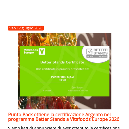
ven
12
giugno
2026
Punto Pack ottiene la certificazione Argento nel
programma Better Stands a Vitafoods Europe 2026
Siamo lieti di annunciare di aver ottenuto la certificazione