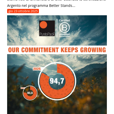
Argento nel programma Better Stands...
gio
23
ottobre
2025