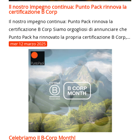
Il nostro impegno continua: Punto Pack rinnova la
certificazione B Corp
Il nostro impegno continua: Punto Pack rinnova la
certificazione B Corp Siamo orgogliosi di annunciare che
Punto Pack ha rinnovato la propria certificazione B Corp,...
mer
12
marzo
2025
Celebriamo il B-Corp Month!